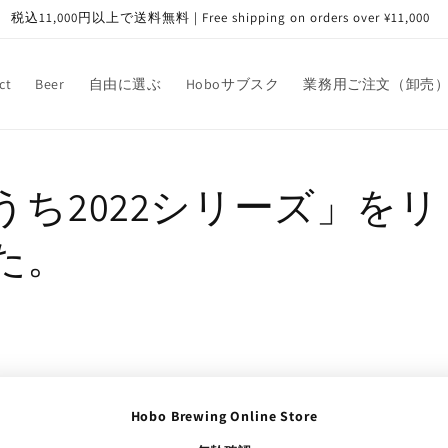
税込11,000円以上で送料無料 | Free shipping on orders over ¥11,000
ct
Beer
自由に選ぶ
Hoboサブスク
業務用ご注文（卸売
うち2022シリーズ」を
た。
シリーズ」をリリースしました。
Hobo Brewing Online Store