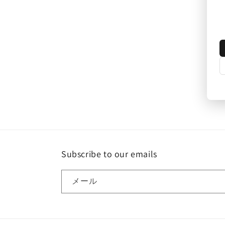
Subscribe to our emails
メール